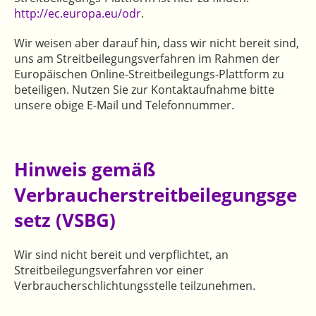
http://ec.europa.eu/odr
.
Wir weisen aber darauf hin, dass wir nicht bereit sind,
uns am Streitbeilegungsverfahren im Rahmen der
Europäischen Online-Streitbeilegungs-Plattform zu
beteiligen. Nutzen Sie zur Kontaktaufnahme bitte
unsere obige E-Mail und Telefonnummer.
Hinweis gemäß
Verbraucherstreitbeilegungsge
setz (VSBG)
Wir sind nicht bereit und verpflichtet, an
Streitbeilegungsverfahren vor einer
Verbraucherschlichtungsstelle teilzunehmen.