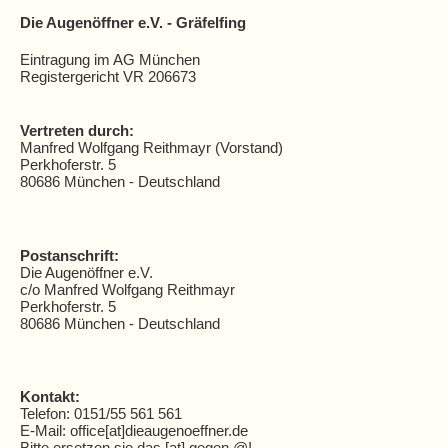
Die Augenöffner e.V. - Gräfelfing
Eintragung im AG München
Registergericht VR 206673
Vertreten durch:
Manfred Wolfgang Reithmayr (Vorstand)
Perkhoferstr. 5
80686 München - Deutschland
Postanschrift:
Die Augenöffner e.V.
c/o Manfred Wolfgang Reithmayr
Perkhoferstr. 5
80686 München
- Deutschland
Kontakt:
Telefon: 0151/55 561 561
E-Mail: office[at]dieaugenoeffner.de