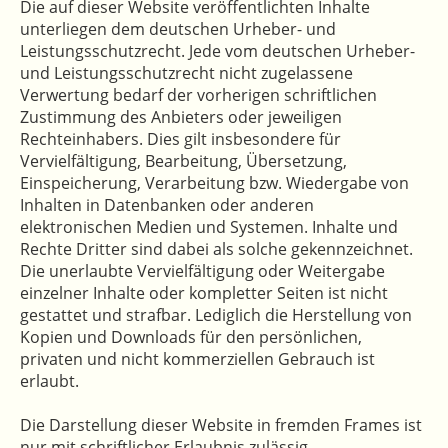
Die auf dieser Website veröffentlichten Inhalte
unterliegen dem deutschen Urheber- und
Leistungsschutzrecht. Jede vom deutschen Urheber-
und Leistungsschutzrecht nicht zugelassene
Verwertung bedarf der vorherigen schriftlichen
Zustimmung des Anbieters oder jeweiligen
Rechteinhabers. Dies gilt insbesondere für
Vervielfältigung, Bearbeitung, Übersetzung,
Einspeicherung, Verarbeitung bzw. Wiedergabe von
Inhalten in Datenbanken oder anderen
elektronischen Medien und Systemen. Inhalte und
Rechte Dritter sind dabei als solche gekennzeichnet.
Die unerlaubte Vervielfältigung oder Weitergabe
einzelner Inhalte oder kompletter Seiten ist nicht
gestattet und strafbar. Lediglich die Herstellung von
Kopien und Downloads für den persönlichen,
privaten und nicht kommerziellen Gebrauch ist
erlaubt.
Die Darstellung dieser Website in fremden Frames ist
nur mit schriftlicher Erlaubnis zulässig.