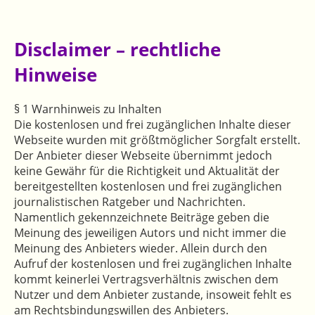
Disclaimer – rechtliche
Hinweise
§ 1 Warnhinweis zu Inhalten
Die kostenlosen und frei zugänglichen Inhalte dieser
Webseite wurden mit größtmöglicher Sorgfalt erstellt.
Der Anbieter dieser Webseite übernimmt jedoch
keine Gewähr für die Richtigkeit und Aktualität der
bereitgestellten kostenlosen und frei zugänglichen
journalistischen Ratgeber und Nachrichten.
Namentlich gekennzeichnete Beiträge geben die
Meinung des jeweiligen Autors und nicht immer die
Meinung des Anbieters wieder. Allein durch den
Aufruf der kostenlosen und frei zugänglichen Inhalte
kommt keinerlei Vertragsverhältnis zwischen dem
Nutzer und dem Anbieter zustande, insoweit fehlt es
am Rechtsbindungswillen des Anbieters.