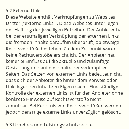
§ 2 Externe Links
Diese Website enthält Verknüpfungen zu Websites
Dritter ("externe Links"). Diese Websites unterliegen
der Haftung der jeweiligen Betreiber. Der Anbieter hat
bei der erstmaligen Verknüpfung der externen Links
die fremden Inhalte daraufhin überprüft, ob etwaige
Rechtsverstöße bestehen. Zu dem Zeitpunkt waren
keine Rechtsverstöße ersichtlich. Der Anbieter hat
keinerlei Einfluss auf die aktuelle und zukünftige
Gestaltung und auf die Inhalte der verknüpften
Seiten. Das Setzen von externen Links bedeutet nicht,
dass sich der Anbieter die hinter dem Verweis oder
Link liegenden Inhalte zu Eigen macht. Eine ständige
Kontrolle der externen Links ist für den Anbieter ohne
konkrete Hinweise auf Rechtsverstöße nicht
zumutbar. Bei Kenntnis von Rechtsverstößen werden
jedoch derartige externe Links unverzüglich gelöscht.
§ 3 Urheber- und Leistungsschutzrechte