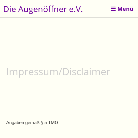
Die Augenöffner e.V.
Menü
Impressum/Disclaimer
Angaben gemäß § 5 TMG