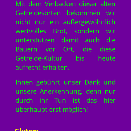
Mit dem Verbacken dieser alten
Getreidesorten bekommen wir
nicht nur ein außergewöhnlich
wertvolles Brot, sondern wir
unterstützen damit auch die
Bauern vor Ort, die diese
Getreide-Kultur bis heute
aufrecht erhalten.
Ihnen gebührt unser Dank und
unsere Anerkennung, denn nur
durch ihr Tun ist das hier
überhaupt erst möglich!
Gluten: