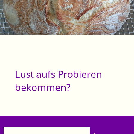
Lust aufs Probieren
bekommen?