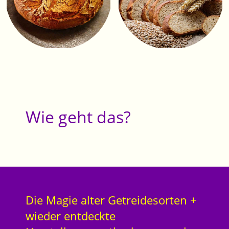
Wie geht das?
Die Magie alter Getreidesorten +
wieder entdeckte