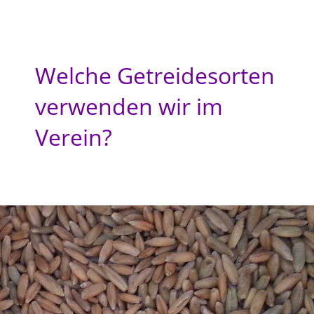
Welche Getreidesorten
verwenden wir im
Verein?