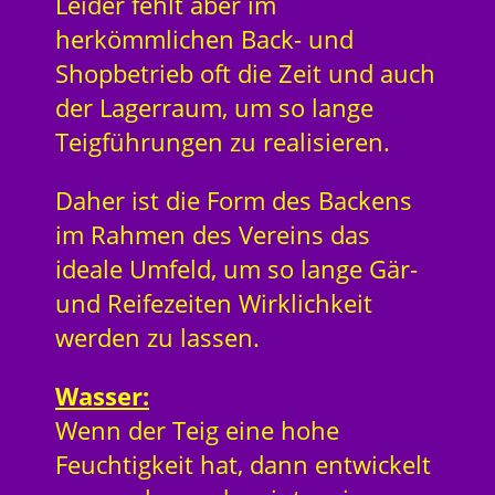
Leider fehlt aber im
herkömmlichen Back- und
Shopbetrieb oft die Zeit und auch
der Lagerraum, um so lange
Teigführungen zu realisieren.
Daher ist die Form des Backens
im Rahmen des Vereins das
ideale Umfeld, um so lange Gär-
und Reifezeiten Wirklichkeit
werden zu lassen.
Wasser:
Wenn der Teig eine hohe
Feuchtigkeit hat, dann entwickelt