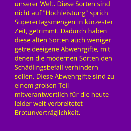
unserer Welt. Diese Sorten sind
nicht auf "Hochleistung" sprich
Superertagsmengen in kürzester
Zeit, getrimmt. Dadurch haben
diese alten Sorten auch weniger
getreideeigene Abwehrgifte, mit
denen die modernen Sorten den
Schädlingsbefall verhindern
sollen. Diese Abwehrgifte sind zu
einem großen Teil
mitverantwortlich für die heute
leider weit verbreitetet
Brotunverträglichkeit.