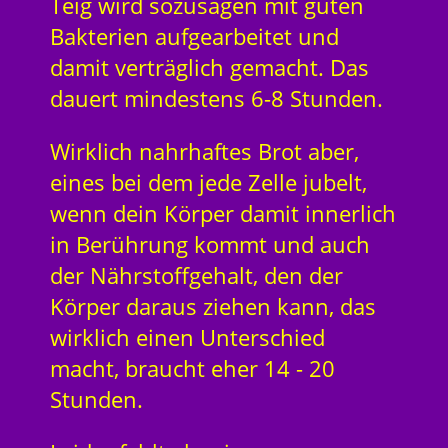
Teig wird sozusagen mit guten
Bakterien aufgearbeitet und
damit verträglich gemacht. Das
dauert mindestens 6-8 Stunden.
Wirklich nahrhaftes Brot aber,
eines bei dem jede Zelle jubelt,
wenn dein Körper damit innerlich
in Berührung kommt und auch
der Nährstoffgehalt, den der
Körper daraus ziehen kann, das
wirklich einen Unterschied
macht, braucht eher 14 - 20
Stunden.