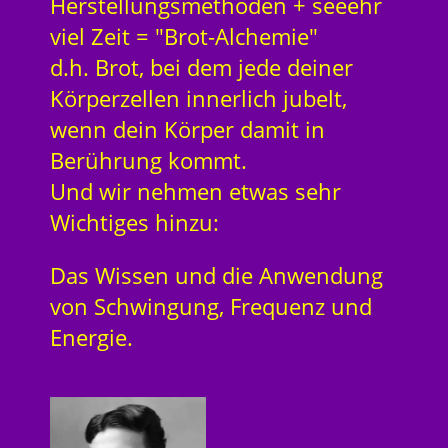
Herstellungsmethoden + seeehr
viel Zeit = "Brot-Alchemie"
d.h. Brot, bei dem jede deiner
Körperzellen innerlich jubelt,
wenn dein Körper damit in
Berührung kommt.
Und wir nehmen etwas sehr
Wichtiges hinzu:
Das Wissen und die Anwendung
von Schwingung, Frequenz und
Energie.