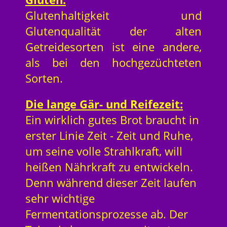
Glutenhaltigkeit und
Glutenqualität der alten
Getreidesorten ist eine andere,
als bei den hochgezüchteten
Sorten.
Die lange Gär- und Reifezeit:
Ein wirklich gutes Brot braucht in
erster Linie Zeit - Zeit und Ruhe,
um seine volle Strahlkraft, will
heißen Nährkraft zu entwickeln.
Denn während dieser Zeit laufen
sehr wichtige
Fermentationsprozesse ab. Der