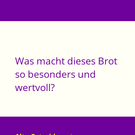
Was macht dieses Brot
so besonders und
wertvoll?