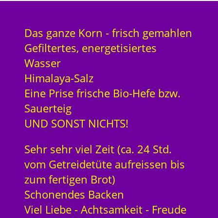
Das ganze Korn - frisch gemahlen
Gefiltertes, energetisiertes
Wasser
Himalaya-Salz
Eine Prise frische Bio-Hefe bzw.
Sauerteig
UND SONST NICHTS!
Sehr sehr viel Zeit (ca. 24 Std.
vom Getreidetüte aufreissen bis
zum fertigen Brot)
Schonendes Backen
Viel Liebe - Achtsamkeit - Freude