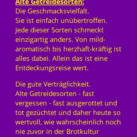
Alte Getreidesorten:
Die Geschmacksvielfalt.
Sie ist einfach unübertroffen.
Jede dieser Sorten schmeckt
einzigartig anders. Von mild-
aromatisch bis herzhaft-kräftig ist
alles dabei. Allein das ist eine
Entdeckungsreise wert.
Die gute Verträglichkeit.
Alte Getreidesorten - fast
vergessen - fast ausgerottet und
tot gezüchtet und daher heute so
wertvoll, wie wahrscheinlich noch
nie zuvor in der Brotkultur