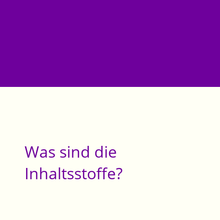
Was sind die
Inhaltsstoffe?