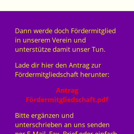
Dann werde doch Fördermitglied
in unserem Verein und
unterstütze damit unser Tun.
Lade dir hier den Antrag zur
Fördermitgliedschaft herunter:
Antrag
Fördermitgliedschaft.pdf
Bitte ergänzen und
unterschrieben an uns senden
per E-Mail, Fax, Brief oder einfach