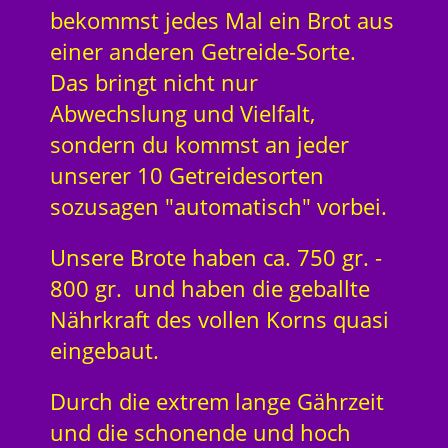
bekommst jedes Mal ein Brot aus
einer anderen Getreide-Sorte.
Das bringt nicht nur
Abwechslung und Vielfalt,
sondern du kommst an jeder
unserer 10 Getreidesorten
sozusagen "automatisch" vorbei.
Unsere Brote haben ca. 750 gr. -
800 gr. und haben die geballte
Nährkraft des vollen Korns quasi
eingebaut.
Durch die extrem lange Gährzeit
und die schonende und hoch