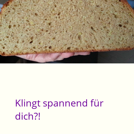
Klingt spannend für
dich?!