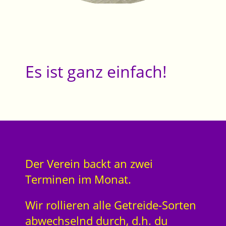
Es ist ganz einfach!
Der Verein backt an zwei
Terminen im Monat.
Wir rollieren alle Getreide-Sorten
abwechselnd durch, d.h. du