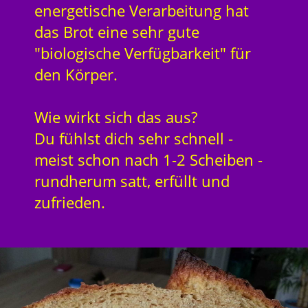
energetische Verarbeitung hat
das Brot eine sehr gute
"biologische Verfügbarkeit" für
den Körper.
Wie wirkt sich das aus?
Du fühlst dich sehr schnell -
meist schon nach 1-2 Scheiben -
rundherum satt, erfüllt und
zufrieden.